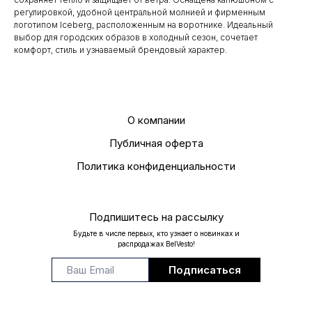
регулировкой, удобной центральной молнией и фирменным
логотипом Iceberg, расположенным на воротнике. Идеальный
выбор для городских образов в холодный сезон, сочетает
комфорт, стиль и узнаваемый брендовый характер.
О компании
Публичная оферта
Политика конфиденциальности
Подпишитесь на рассылку
Будьте в числе первых, кто узнает о новинках и
распродажах BelVesto!
Подписаться