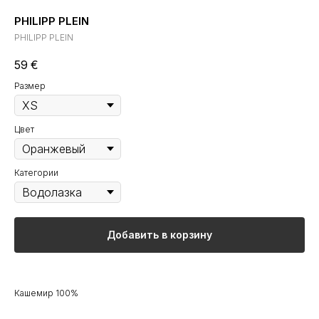
PHILIPP PLEIN
PHILIPP PLEIN
59
€
Размер
Цвет
Категории
Добавить в корзину
Кашемир 100%