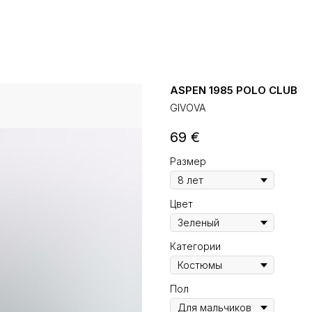
ASPEN 1985 POLO CLUB
GIVOVA
69
€
Размер
Цвет
Категории
Пол