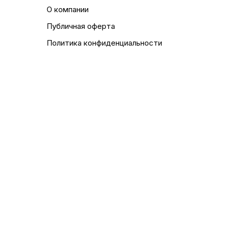
О компании
Публичная оферта
Политика конфиденциальности