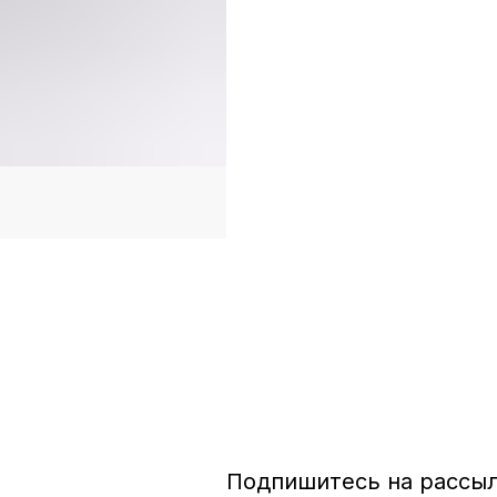
Подпишитесь на рассы