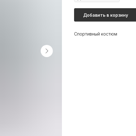
Добавить в корзину
Спортивный костюм