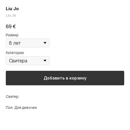
Liu Jo
Liu Jo
69
€
Размер
Категории
Добавить в корзину
Свитер
Пол: Для девочек