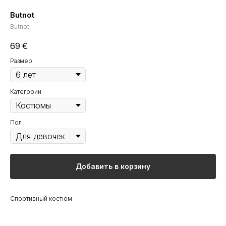
Butnot
Butnot
69
€
Размер
Категории
Пол
Добавить в корзину
Спортивный костюм