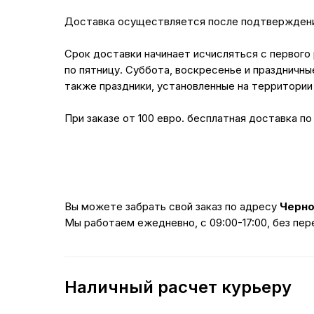
Доставка осуществляется после подтверждения
Срок доставки начинает исчисляться с первого 
по пятницу. Суббота, воскресенье и праздничны
также праздники, установленные на территории
При заказе от 100 евро. бесплатная доставка по
Вы можете забрать свой заказ по адресу
Черног
Мы работаем ежедневно, с 09:00-17:00, без пер
Наличный расчет курьеру