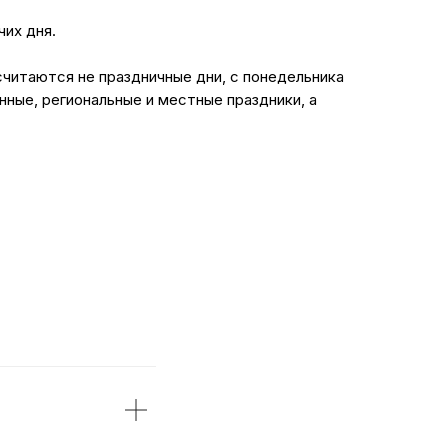
их дня.
считаются не праздничные дни, с понедельника
нные, региональные и местные праздники, а