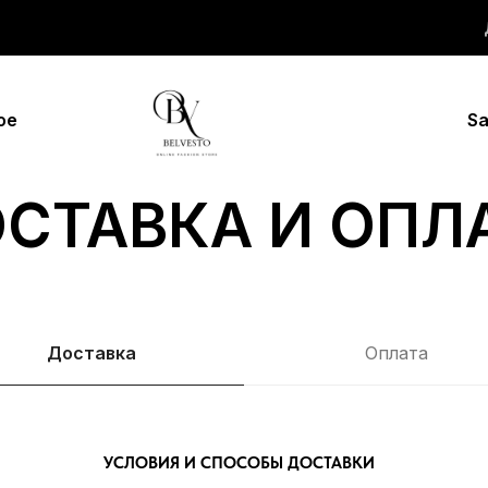
ое
Sa
СТАВКА И ОПЛ
Доставка
Оплата
УСЛОВИЯ И СПОСОБЫ ДОСТАВКИ