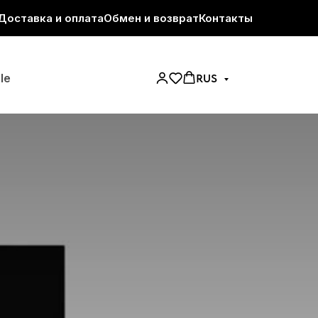
Доставка и оплата
Обмен и возврат
Контакты
le
RUS