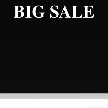
BIG SALE